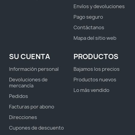
Envíos y devoluciones
Pago seguro
Contáctanos
Mapa del sitio web
SU CUENTA
PRODUCTOS
Información personal
Bajamos los precios
Devoluciones de
Productos nuevos
mercancía
Lo más vendido
Pedidos
Facturas por abono
Direcciones
Cupones de descuento