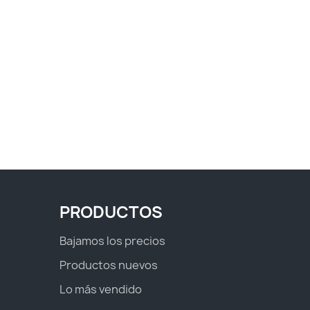
PRODUCTOS
Bajamos los precios
Productos nuevos
Lo más vendido