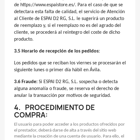
de https://www.espaistore.es/. Para el caso de que se
detectara esta falta de calidad, el servicio de Atención
al Cliente de ESPAI D2 RG, S.L. le sugerirá un producto
de reemplazo y, si el reemplazo no es del agrado del
cliente, se procederá al reintegro del coste de dicho
producto.
3.5 Horario de recepción de los pedidos:
Los pedidos que se reciban los viernes se procesarán el
siguiente lunes o primer día hábil en Ávila.
3.6 Fraude:
Si ESPAI D2 RG, S.L. sospecha o detecta
alguna anomalía o fraude, se reserva el derecho de
anular la transacción por motivos de seguridad.
4.
PROCEDIMIENTO DE
COMPRA:
El usuario para poder acceder a los productos ofrecidos por
el prestador, deberá darse de alta a través del sitio web
mediante la creación de una cuenta de usuario. Para ello, el