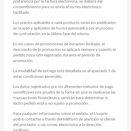
preferencia por la factura electrónica, se deberá dar
consentimiento para su envío al correo electrónico
facilitado.
Los precios aplicables a cada producto serán los publicados
en la web y aplicados de forma automática por el proceso
de contratación en la última fase del mismo.
En los casos de promociones de duración limitada, el
descuento de la promoción se aplicará siempre y cuando el
pedido haya sido registrado durante el período de
promoción.
La modalidad de entrega está detallada en el apartado 5 de
estas condiciones generales.
Los datos registrados por los diferentes métodos de pago
constituyen una prueba de la fecha en que se realizaron las
transacciones financieras y servirán para determinar si
dicho pedido está o no sujeto a promoción. .
Para cualquier información sobre el pedido, el Usuario
podrá contactar a través del teléfono de atención al cliente
del prestador o vía correo electrónico a la dirección
facilitada.