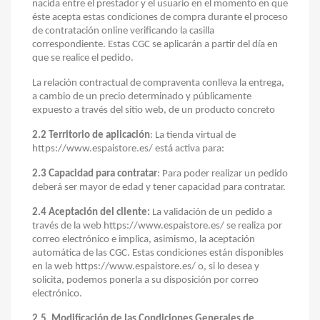
nacida entre el prestador y el usuario en el momento en que
éste acepta estas condiciones de compra durante el proceso
de contratación online verificando la casilla
correspondiente. Estas CGC se aplicarán a partir del día en
que se realice el pedido.
La relación contractual de compraventa conlleva la entrega,
a cambio de un precio determinado y públicamente
expuesto a través del sitio web, de un producto concreto
2.2 Territorio de aplicación
: La tienda virtual de
https://www.espaistore.es/ está activa para:
2.3 Capacidad para contratar
: Para poder realizar un pedido
deberá ser mayor de edad y tener capacidad para contratar.
2.4 Aceptación del cliente:
La validación de un pedido a
través de la web https://www.espaistore.es/ se realiza por
correo electrónico e implica, asimismo, la aceptación
automática de las CGC. Estas condiciones están disponibles
en la web https://www.espaistore.es/ o, si lo desea y
solicita, podemos ponerla a su disposición por correo
electrónico.
2.5. Modificación de las Condiciones Generales de