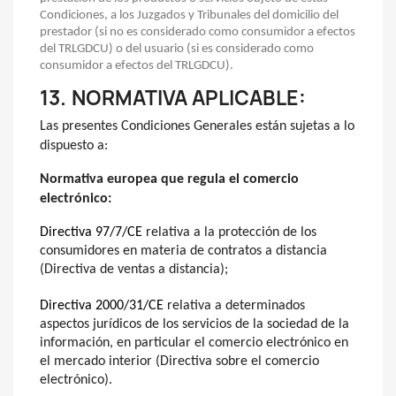
Condiciones, a los Juzgados y Tribunales del domicilio del
prestador (si no es considerado como consumidor a efectos
del TRLGDCU) o del usuario (si es considerado como
consumidor a efectos del TRLGDCU).
13.
NORMATIVA APLICABLE:
Las presentes Condiciones Generales están sujetas a lo
dispuesto a:
Normativa europea que regula el comercio
electrónico:
Directiva 97/7/CE
relativa a la protección de los
consumidores en materia de contratos a distancia
(Directiva de ventas a distancia);
Directiva 2000/31/CE
relativa a determinados
aspectos jurídicos de los servicios de la sociedad de la
información, en particular el comercio electrónico en
el mercado interior (Directiva sobre el comercio
electrónico).