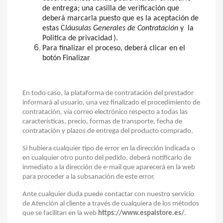
de entrega; una casilla de verificación que
deberá marcarla puesto que es la aceptación de
estas C
láusulas Generales de Contratación
y
la
Politica de privacidad
).
Para finalizar el proceso, deberá clicar en el
botón Finalizar
En todo caso, la plataforma de contratación del prestador
informará al usuario, una vez finalizado el procedimiento de
contratación, vía correo electrónico respecto a todas las
características, precio, formas de transporte, fecha de
contratación y plazos de entrega del producto comprado.
Si hubiera cualquier tipo de error en la dirección indicada o
en cualquier otro punto del pedido, deberá notificarlo de
inmediato a la dirección de e-mail que aparecerá en la web
para proceder a la subsanación de este error.
Ante cualquier duda puede contactar con nuestro servicio
de Atención al cliente a través de cualquiera de los métodos
que se facilitan en la web
https://www.espaistore.es/
.