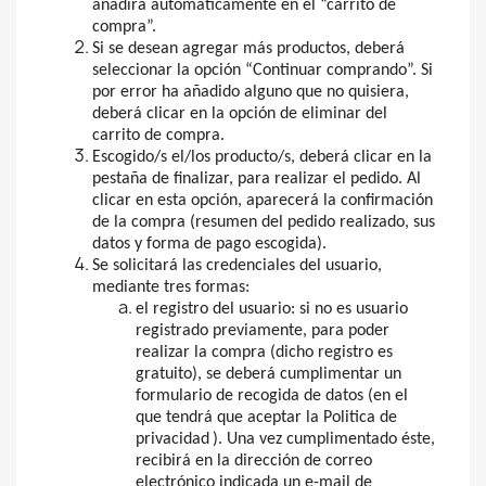
añadirá automáticamente en el “carrito de
compra”.
Si se desean agregar más productos, deberá
seleccionar la opción “Continuar comprando”. Si
por error ha añadido alguno que no quisiera,
deberá clicar en la opción de eliminar del
carrito de compra.
Escogido/s el/los producto/s, deberá clicar en la
pestaña de finalizar, para realizar el pedido. Al
clicar en esta opción, aparecerá la confirmación
de la compra (resumen del pedido realizado, sus
datos y forma de pago escogida).
Se solicitará las credenciales del usuario,
mediante tres formas:
el registro del usuario: si no es usuario
registrado previamente, para poder
realizar la compra (dicho registro es
gratuito), se deberá cumplimentar un
formulario de recogida de datos (en el
que tendrá que aceptar la
Politica de
privacidad
). Una vez cumplimentado éste,
recibirá en la dirección de correo
electrónico indicada un e-mail de