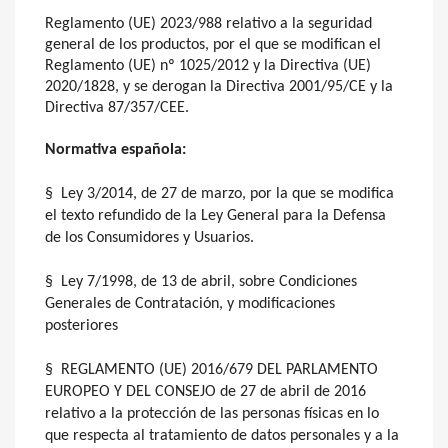
Reglamento (UE) 2023/988 relativo a la seguridad
general de los productos, por el que se modifican el
Reglamento (UE) nº 1025/2012 y la Directiva (UE)
2020/1828, y se derogan la Directiva 2001/95/CE y la
Directiva 87/357/CEE.
Normativa española:
§ Ley 3/2014, de 27 de marzo, por la que se modifica
el texto refundido de la Ley General para la Defensa
de los Consumidores y Usuarios.
§ Ley 7/1998, de 13 de abril, sobre Condiciones
Generales de Contratación, y modificaciones
posteriores
§ REGLAMENTO (UE) 2016/679 DEL PARLAMENTO
EUROPEO Y DEL CONSEJO de 27 de abril de 2016
relativo a la protección de las personas físicas en lo
que respecta al tratamiento de datos personales y a la