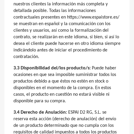
nuestros clientes la información más completa y
detallada posible. Todas las informaciones
contractuales presentes en https://www.espaistore.es/
se muestran en español y la comunicación con los
clientes y usuarios, así como la formalización del
contrato, se realizarán en este idioma, si bien, si así lo
desea el cliente puede hacerse en otro idioma siempre
indicándolo antes de iniciar el procedimiento de
contratación.
3.3 Disponibilidad del/los producto/s:
Puede haber
ocasiones en que sea imposible suministrar todos los
productos debido a que éstos no estén en stock o
disponibles en el momento de la compra. En estos
casos, el producto en cuestión no estará visible ni
disponible para su compra.
3.4 Derecho de Anulación:
ESPAI D2 RG, S.L. se
reserva esta acción (derecho de anulación) del envío
de un producto determinado que no cumpla con los
requisitos de calidad impuestos a todos los productos