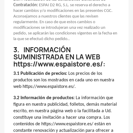
Contratación:
ESPAI D2 RG, S.L. se reserva el derecho a
hacer cambios y/o modificaciones en las presentes CGC.
Aconsejamos a nuestros clientes que las revisen
regularmente. En caso de que estos cambios o
modificaciones se introdujeran una vez realizado un
pedido, se aplicarán las condiciones vigentes en la fecha en
la que se efectuó dicho pedido..
3.
INFORMACIÓN
SUMINISTRADA EN LA WEB
https://www.espaistore.es/:
3.1 Publicación de precios:
Los precios de los
productos son los mostrados en cada uno en nuestra
web https://www.espaistore.es/.
3.2 Información de productos:
La información que
figura en nuestra publicidad, folletos, demás material
escrito, en nuestra página web o la facilitada a Ud.
constituye una invitación a hacer una compra. Los
contenidos de https://www.espaistore.es/ están en
constante renovación y actualización para ofrecer a