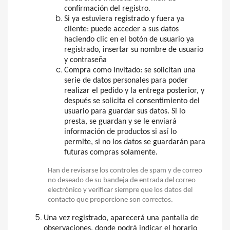
confirmación del registro.
Si ya estuviera registrado y fuera ya
cliente: puede acceder a sus datos
haciendo clic en el botón de usuario ya
registrado, insertar su nombre de usuario
y contraseña
Compra como Invitado: se solicitan una
serie de datos personales para poder
realizar el pedido y la entrega posterior, y
después se solicita el consentimiento del
usuario para guardar sus datos. Si lo
presta, se guardan y se le enviará
información de productos si así lo
permite, si no los datos se guardarán para
futuras compras solamente.
Han de revisarse los controles de spam y de correo
no deseado de su bandeja de entrada del correo
electrónico y verificar siempre que los datos del
contacto que proporcione son correctos.
Una vez registrado, aparecerá una pantalla de
observaciones, donde podrá indicar el horario