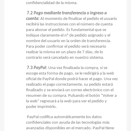
confidencialidad de la misma.
7.2
Pago mediante transferencia o ingreso a
cuenta
:
Al momento de finalizar el pedido el usuario
recibirá las instrucciones con el número de cuenta
para abonar el pedido. Es fundamental que se
indique claramente el nº de pedido asignado y el
nombre del usuario en la orden de transferencia.
Para poder confirmar el pedido será necesario
realizar la misma en un plazo de 7 días, de lo
contrario será cancelado en nuestro sistema.
7.3
PayPal
: Una vez finalizada la compra, si se
escoge esta forma de pago, se le redirigirá a la web
oficial de PayPal donde podrá hacer el pago. Una vez
realizado el pago correctamente, su pedido estará
finalizado y se enviará un correo electrónico con el
resumen de su compra. Pulsando el botón “Volver a
la web” regresará a la web para ver el pedido y
poder imprimirlo.
PayPal codifica automáticamente los datos
confidenciales con ayuda de las tecnologías más
avanzadas disponibles en el mercado. PayPal tiene