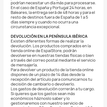
podrían necesitar un día más para procesarse.
En el caso de España y Portugal 24 horas, en
Baleares, la entrega será de 48 horas y para el
resto de destinos fuera de España de 1 a 5
días siempre y cuando no ocurra una
circunstancia excepcional.
DEVOLUCIÓN EN LA PENÍNSULA IBÉRICA
Existen diferentes formas de realizar la
devolución. Los productos comprados en la
tienda online de EspaiStore, podrán
devolverse en nuestras tiendas físicas o bien
a través del correo postal mediante el servicio
de mensajería.
Para devolver un producto de la tienda online
dispones de un plazo de 14 días desde la
recepción del artículo para comunicarnos tu
decisión de cambiarlo o devolverlo.
Los gastos de devolución correrán a tu cargo.
Si quieres que los gastos sean más
económicos háznoslo saber y lo
gestionaremos con nuestro servicio de