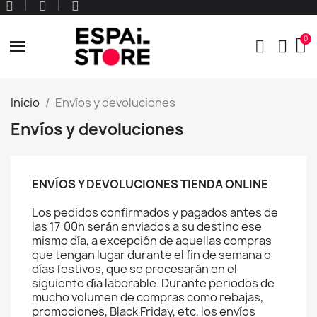
Inicio
Envíos y devoluciones
Envíos y devoluciones
ENVÍOS Y DEVOLUCIONES TIENDA ONLINE
Los pedidos confirmados y pagados antes de
las 17:00h serán enviados a su destino ese
mismo día, a excepción de aquellas compras
que tengan lugar durante el fin de semana o
días festivos, que se procesarán en el
siguiente día laborable. Durante periodos de
mucho volumen de compras como rebajas,
promociones, Black Friday, etc, los envíos