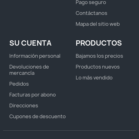
Pago seguro
Contáctanos
Mapa del sitio web
SU CUENTA
PRODUCTOS
Información personal
Bajamos los precios
Devoluciones de
Productos nuevos
mercancía
Lo más vendido
Pedidos
Facturas por abono
Direcciones
Cupones de descuento