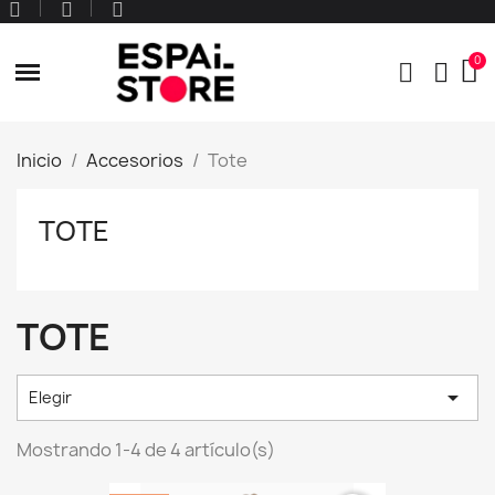
Inicio
Accesorios
Tote
TOTE
TOTE

Elegir
Mostrando 1-4 de 4 artículo(s)