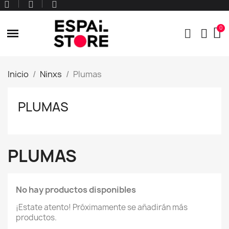
Inicio
Ninxs
Plumas
PLUMAS
PLUMAS
No hay productos disponibles
¡Estate atento! Próximamente se añadirán más
productos.