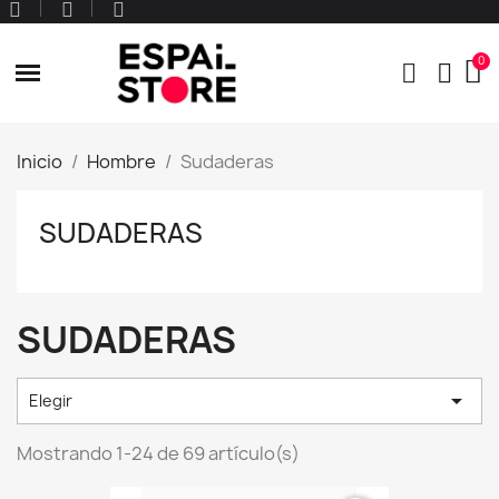
Inicio
Hombre
Sudaderas
SUDADERAS
SUDADERAS

Elegir
Mostrando 1-24 de 69 artículo(s)