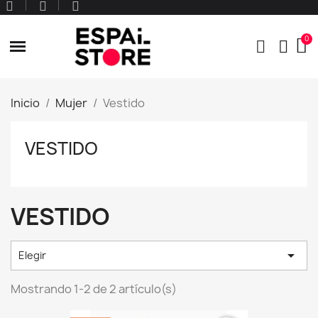
Inicio
Mujer
Vestido
VESTIDO
VESTIDO

Elegir
Mostrando 1-2 de 2 artículo(s)