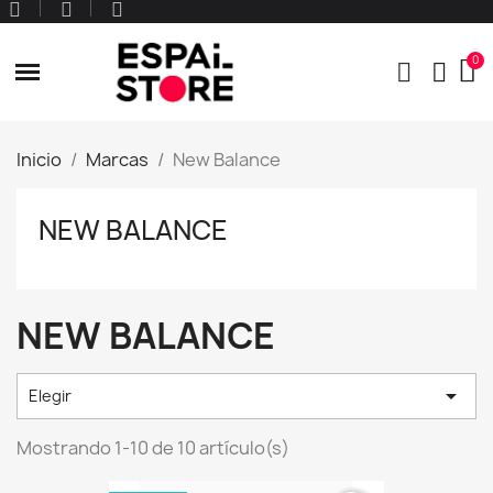
Inicio
Marcas
New Balance
NEW BALANCE
NEW BALANCE

Elegir
Mostrando 1-10 de 10 artículo(s)