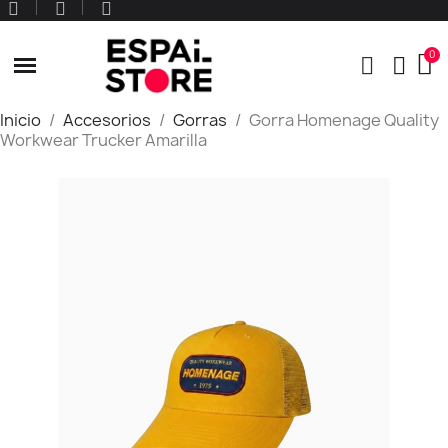
Inicio
Accesorios
Gorras
Gorra Homenage Quality
Workwear Trucker Amarilla