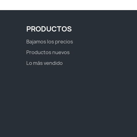
PRODUCTOS
Bajamos los precios
Productos nuevos
Lo más vendido