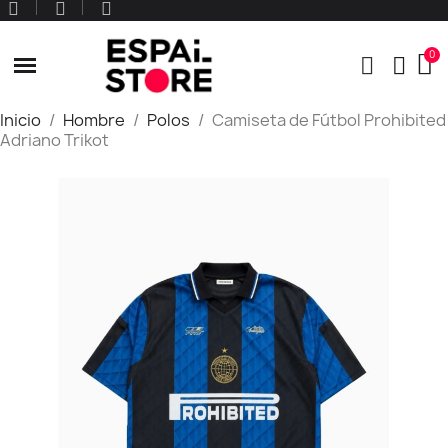
Inicio
Hombre
Polos
Camiseta de Fútbol Prohibited
Adriano Trikot