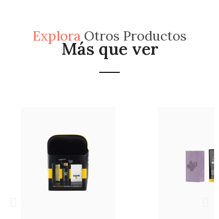
Explora
Otros Productos
Más que ver