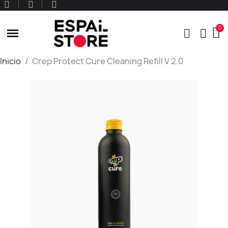
Inicio
Crep Protect Cure Cleaning Refill V 2.0