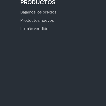
PRODUCTOS
Bajamos los precios
Productos nuevos
Lo más vendido