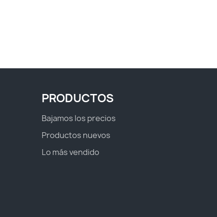
PRODUCTOS
Bajamos los precios
Productos nuevos
Lo más vendido