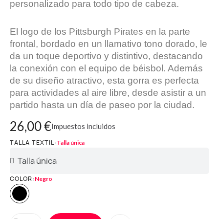
personalizado para todo tipo de cabeza.
El logo de los Pittsburgh Pirates en la parte
frontal, bordado en un llamativo tono dorado, le
da un toque deportivo y distintivo, destacando
la conexión con el equipo de béisbol. Además
de su diseño atractivo, esta gorra es perfecta
para actividades al aire libre, desde asistir a un
partido hasta un día de paseo por la ciudad.
26,00 €
Impuestos incluidos
TALLA TEXTIL
Talla única
COLOR
Negro