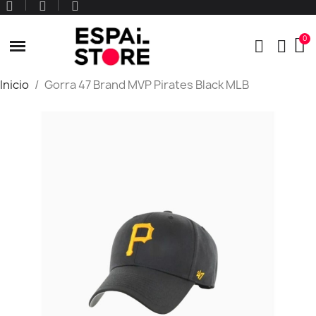
Inicio
Gorra 47 Brand MVP Pirates Black MLB