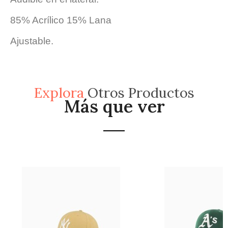
85% Acrílico 15% Lana
Ajustable.
Explora
Otros Productos
Más que ver