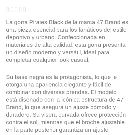





La gorra Pirates Black de la marca 47 Brand es
una pieza esencial para los fanáticos del estilo
deportivo y urbano. Confeccionada en
materiales de alta calidad, esta gorra presenta
un diseño moderno y versátil, ideal para
completar cualquier look casual.
Su base negra es la protagonista, lo que le
otorga una apariencia elegante y fácil de
combinar con diversas prendas. El modelo
está diseñado con la icónica estructura de 47
Brand, lo que asegura un ajuste cómodo y
duradero. Su visera curvada ofrece protección
contra el sol, mientras que el broche ajustable
en la parte posterior garantiza un ajuste