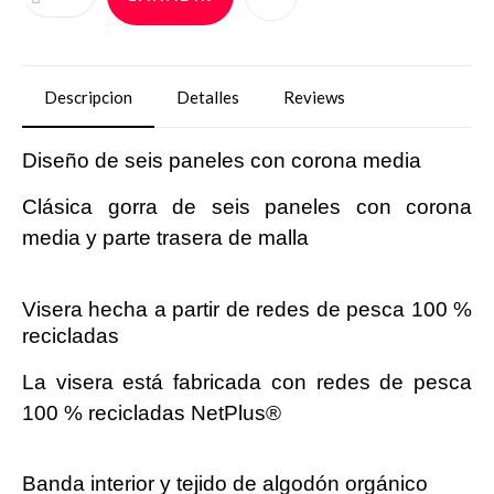
Descripcion
Detalles
Reviews
Diseño de seis paneles con corona media
Clásica gorra de seis paneles con corona
media y parte trasera de malla
Visera hecha a partir de redes de pesca 100
%
recicladas
La visera está fabricada con redes de pesca
100
% recicladas NetPlus
®
Banda interior y tejido de algodón orgánico