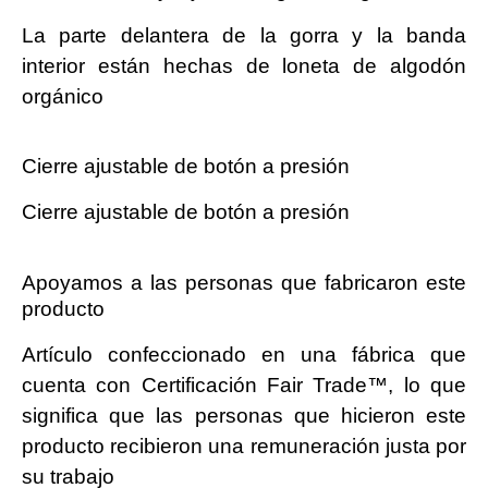
La parte delantera de la gorra y la banda
interior están hechas de loneta de algodón
orgánico
Cierre ajustable de botón a presión
Cierre ajustable de botón a presión
Apoyamos a las personas que fabricaron este
producto
Artículo confeccionado en una fábrica que
cuenta con Certificación Fair Trade™, lo que
significa que las personas que hicieron este
producto recibieron una remuneración justa por
su trabajo