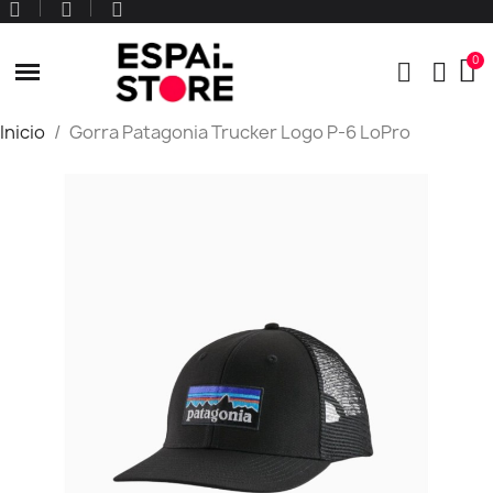
Inicio
Gorra Patagonia Trucker Logo P-6 LoPro