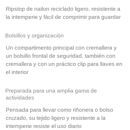
Ripstop de nailon reciclado ligero, resistente a
la intemperie y fácil de comprimir para guardar
Bolsillos y organización
Un compartimento principal con cremallera y
un bolsillo frontal de seguridad, también con
cremallera y con un práctico clip para llaves en
el interior
Preparada para una amplia gama de
actividades
Pensada para llevar como riñonera o bolso
cruzado, su tejido ligero y resistente a la
intemperie resiste el uso diario