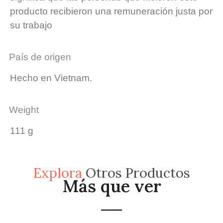
producto recibieron una remuneración justa por
su trabajo
País de origen
Hecho en Vietnam.
Weight
111
g
Explora
Otros Productos
Más que ver