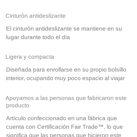
Cinturón antideslizante
El cinturón antideslizante se mantiene en su
lugar durante todo el día
Ligera y compacta
Diseñada para enrollarse en su propio bolsillo
interior, ocupando muy poco espacio al viajar
Apoyamos a las personas que fabricaron este
producto
Artículo confeccionado en una fábrica que
cuenta con Certificación Fair Trade™, lo que
significa que las personas que hicieron este