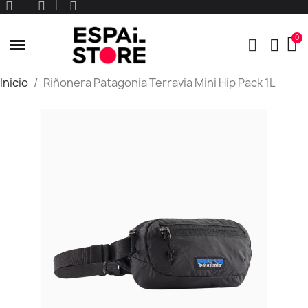
Inicio
Riñonera Patagonia Terravia Mini Hip Pack 1L