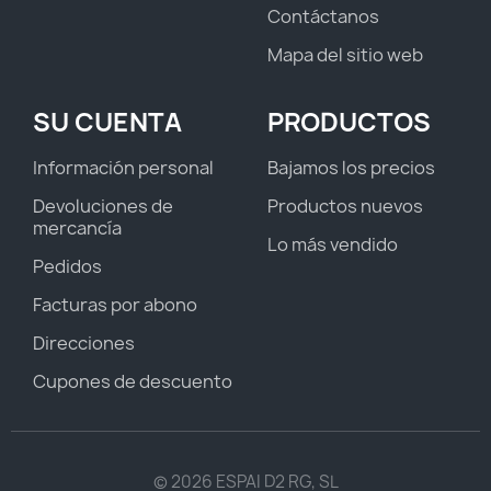
Contáctanos
Mapa del sitio web
SU CUENTA
PRODUCTOS
Información personal
Bajamos los precios
Devoluciones de
Productos nuevos
mercancía
Lo más vendido
Pedidos
Facturas por abono
Direcciones
Cupones de descuento
© 2026 ESPAI D2 RG, SL