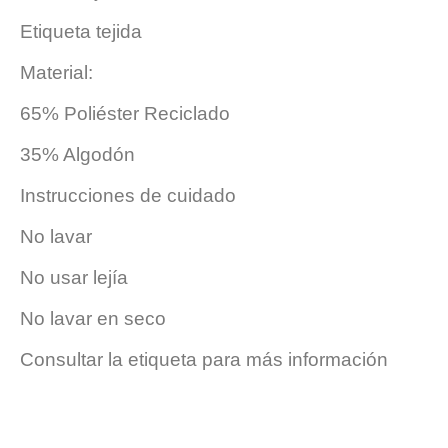
Etiqueta tejida
Material:
65% Poliéster Reciclado
35% Algodón
Instrucciones de cuidado
No lavar
No usar lejía
No lavar en seco
Consultar la etiqueta para más información