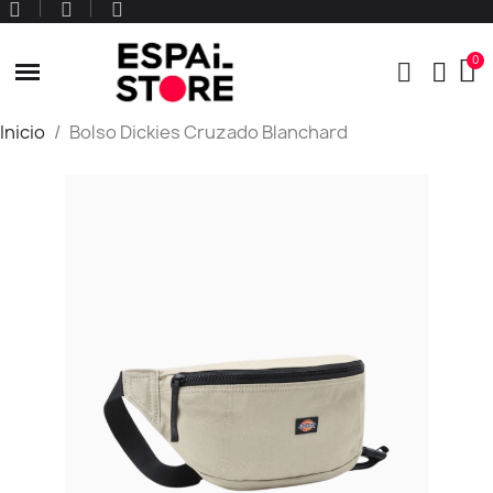
Inicio
Bolso Dickies Cruzado Blanchard