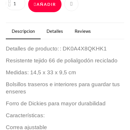
AÑADIR
Descripcion
Detalles
Reviews
Detalles de producto:
: DK0A4X8QKHK1
Resistente tejido 66 de polialgodón reciclado
Medidas: 14,5 x 33 x 9,5 cm
Bolsillos traseros e interiores para guardar tus
enseres
Forro de Dickies para mayor durabilidad
Características:
Correa ajustable