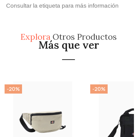
Consultar la etiqueta para más información
Explora
Otros Productos
Más que ver
-20%
-20%