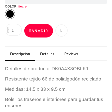
COLOR
Negro
AÑADIR
Descripcion
Detalles
Reviews
Detalles de producto:
DK0A4X8QBLK1
Resistente tejido 66 de polialgodón reciclado
Medidas: 14,5 x 33 x 9,5 cm
Bolsillos traseros e interiores para guardar tus
enseres