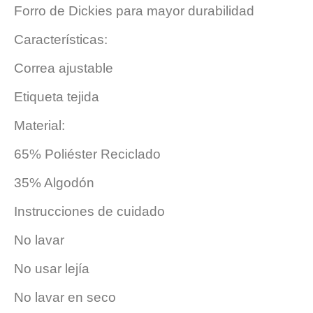
Forro de Dickies para mayor durabilidad
Características:
Correa ajustable
Etiqueta tejida
Material:
65% Poliéster Reciclado
35% Algodón
Instrucciones de cuidado
No lavar
No usar lejía
No lavar en seco