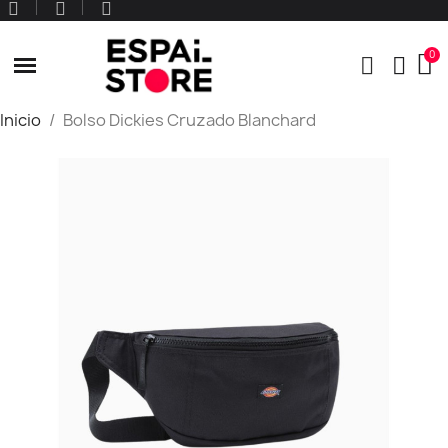
Inicio
Bolso Dickies Cruzado Blanchard