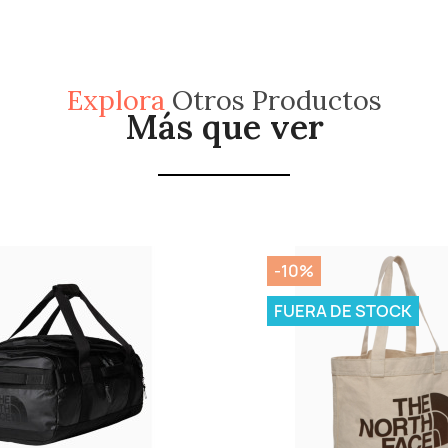
Explora
Otros Productos
Más que ver
-10%
FUERA DE STOCK