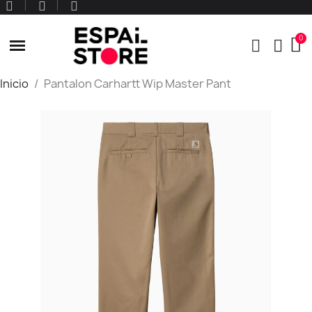
Inicio
Pantalon Carhartt Wip Master Pant