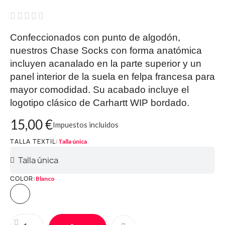





Confeccionados con punto de algodón,
nuestros Chase Socks con forma anatómica
incluyen acanalado en la parte superior y un
panel interior de la suela en felpa francesa para
mayor comodidad. Su acabado incluye el
logotipo clásico de Carhartt WIP bordado.
15,00 €
Impuestos incluidos
TALLA TEXTIL
Talla única
COLOR
Blanco