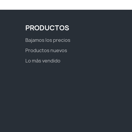
PRODUCTOS
Bajamos los precios
Productos nuevos
Lo más vendido