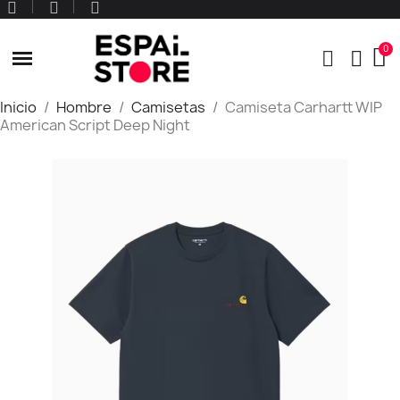
Inicio
Hombre
Camisetas
Camiseta Carhartt WIP
American Script Deep Night