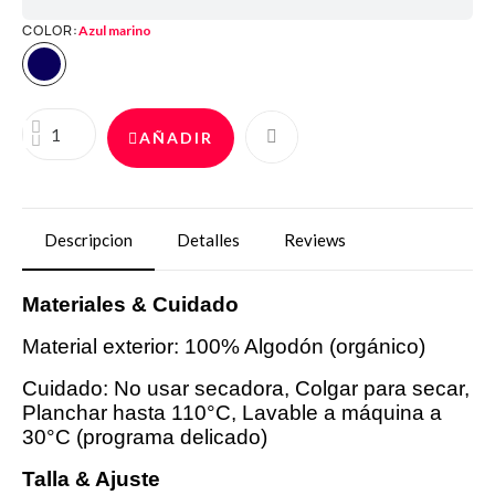
COLOR
Azul marino
AÑADIR
Descripcion
Detalles
Reviews
Materiales & Cuidado
Material exterior: 100% Algodón (orgánico)
Cuidado: No usar secadora, Colgar para secar,
Planchar hasta 110°C, Lavable a máquina a
30°C (programa delicado)
Talla & Ajuste