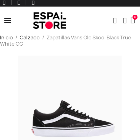
Inicio
Calzado
Zapatillas Vans Old Skool Black True
White OG