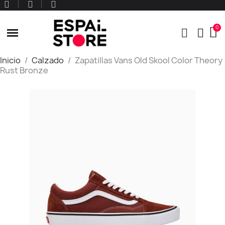
Inicio
Calzado
Zapatillas Vans Old Skool Color Theory
Rust Bronze