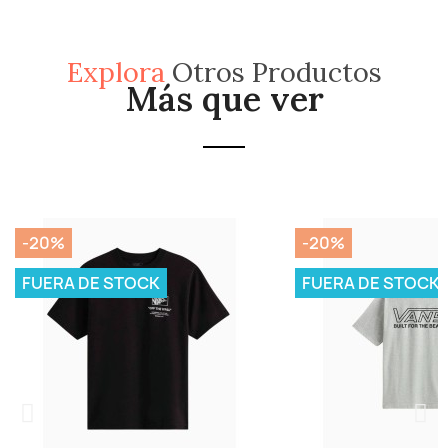
Explora
Otros Productos
Más que ver
-20%
-20%
FUERA DE STOCK
FUERA DE STOCK