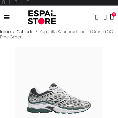
Inicio
Calzado
Zapatilla Saucony Progrid Omni 9 OG
Pine Green