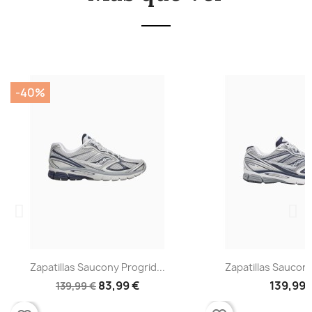
-40%
Zapatillas Saucony Progrid...
Zapatillas Saucony
83,99 €
139,99 
139,99 €