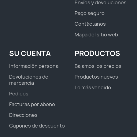
Envíos y devoluciones
Pago seguro
Contáctanos
Mapa del sitio web
SU CUENTA
PRODUCTOS
Información personal
Bajamos los precios
Devoluciones de
Productos nuevos
mercancía
Lo más vendido
Pedidos
Facturas por abono
Direcciones
Cupones de descuento