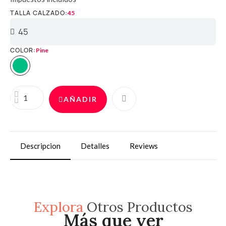
TALLA CALZADO
45
COLOR
Pine
AÑADIR
Descripcion
Detalles
Reviews
Explora
Otros Productos
Más que ver