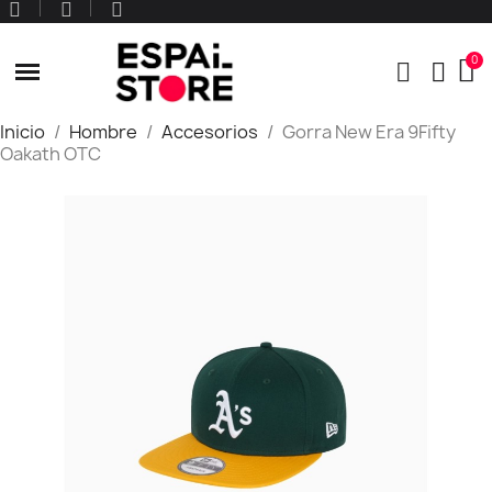
Inicio
Hombre
Accesorios
Gorra New Era 9Fifty
Oakath OTC