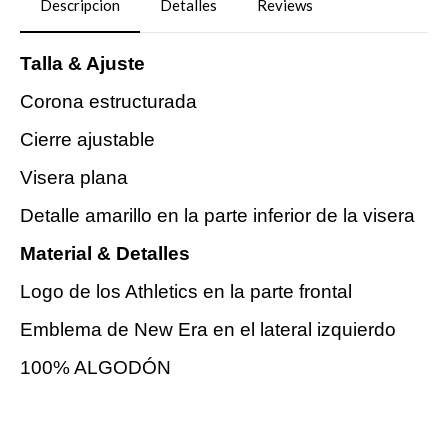
Descripcion
Detalles
Reviews
Talla & Ajuste
Corona estructurada
Cierre ajustable
Visera plana
Detalle amarillo en la parte inferior de la visera
Material & Detalles
Logo de los Athletics en la parte frontal
Emblema de New Era en el lateral izquierdo
100% ALGODÓN