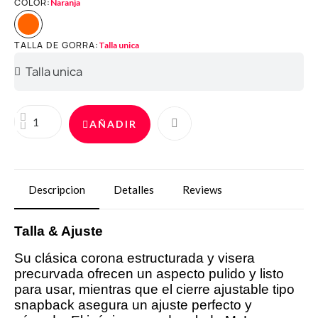
COLOR
Naranja
TALLA DE GORRA
Talla unica
AÑADIR
Descripcion
Detalles
Reviews
Talla & Ajuste
Su clásica corona estructurada y visera
precurvada ofrecen un aspecto pulido y listo
para usar, mientras que el cierre ajustable tipo
snapback asegura un ajuste perfecto y