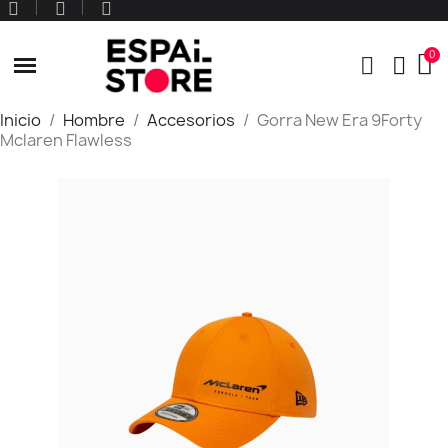
Inicio
Hombre
Accesorios
Gorra New Era 9Forty
Mclaren Flawless