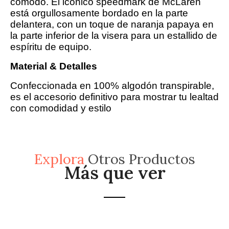
cómodo. El icónico speedmark de McLaren
está orgullosamente bordado en la parte
delantera, con un toque de naranja papaya en
la parte inferior de la visera para un estallido de
espíritu de equipo.
Material & Detalles
Confeccionada en 100% algodón transpirable,
es el accesorio definitivo para mostrar tu lealtad
con comodidad y estilo
Explora
Otros Productos
Más que ver